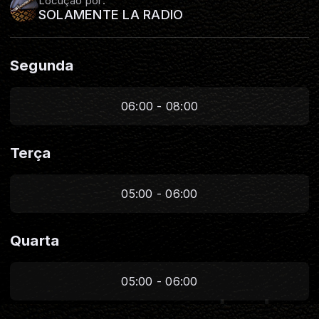
Locução por:
SOLAMENTE LA RADIO
Segunda
06:00 - 08:00
Terça
05:00 - 06:00
Quarta
05:00 - 06:00