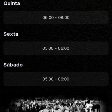
Quinta
06:00 - 08:00
Sexta
05:00 - 06:00
Sábado
05:00 - 06:00