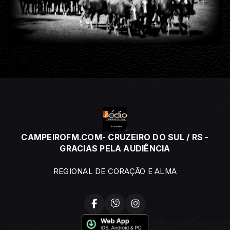
CAMPEIROFM.COM- CRUZEIRO DO SUL / RS -
GRACIAS PELA AUDIÊNCIA
REGIONAL DE CORAÇÃO E ALMA