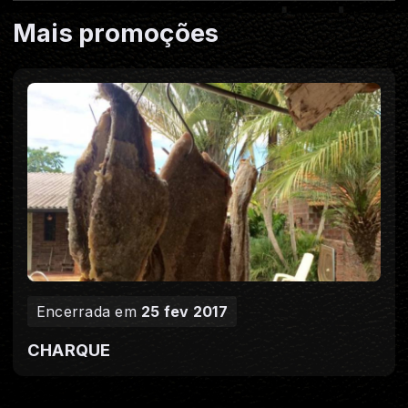
Mais promoções
Encerrada em
25 fev 2017
CHARQUE