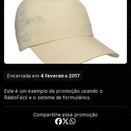
Encerrada em
4 fevereiro 2017
Este é um exemplo de promoção usando o
RádioFácil e o sistema de formulários.
Compartilhe essa promoção