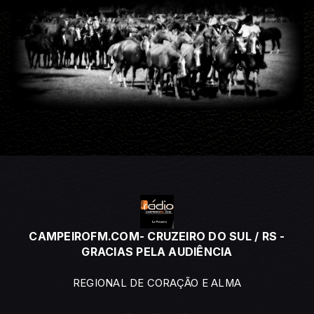
CAMPEIROFM.COM- CRUZEIRO DO SUL / RS -
GRACIAS PELA AUDIÊNCIA
REGIONAL DE CORAÇÃO E ALMA