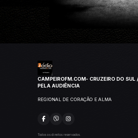
CAMPEIROFM.COM- CRUZEIRO DO SUL /
PELA AUDIÊNCIA
REGIONAL DE CORAÇÃO E ALMA
Todos os direitos reservados.