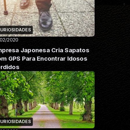
URIOSIDADES
/02/2020
presa Japonesa Cria Sapatos
m GPS Para Encontrar Idosos
rdidos
URIOSIDADES