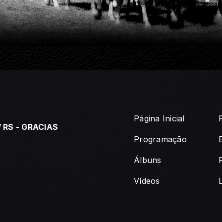
Página Inicial
 RS - GRACIAS
Programação
Álbuns
Vídeos