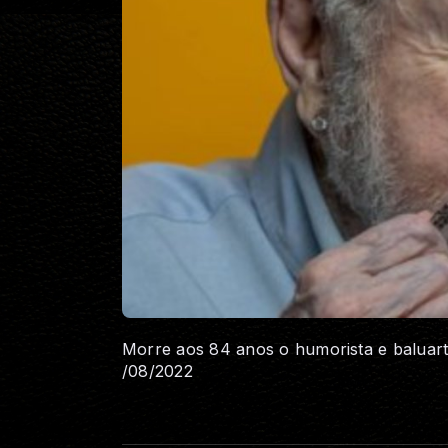
Morre aos 84 anos o humorista e baluarte
/08/2022