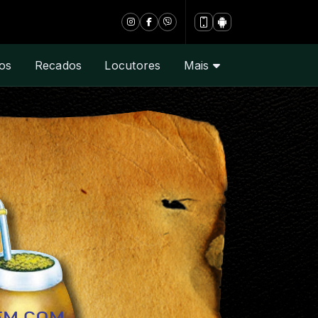
MUNHOZ
os
Recados
Locutores
Mais