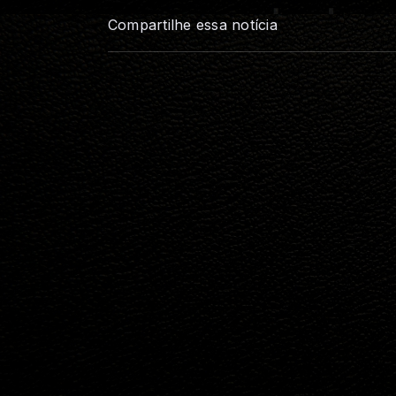
Compartilhe essa notícia