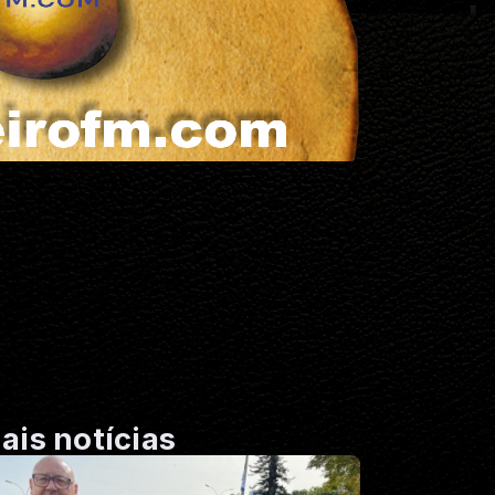
ais notícias