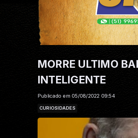
MORRE ULTIMO B
INTELIGENTE
Publicado em 05/08/2022 09:54
CURIOSIDADES