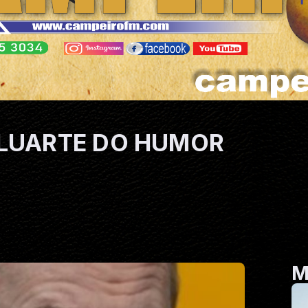
ALUARTE DO HUMOR
M