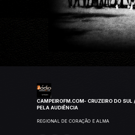
CAMPEIROFM.COM- CRUZEIRO DO SUL /
PELA AUDIÊNCIA
REGIONAL DE CORAÇÃO E ALMA