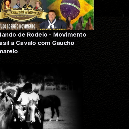
lando de Rodeio - Movimento
asil a Cavalo com Gaucho
marelo