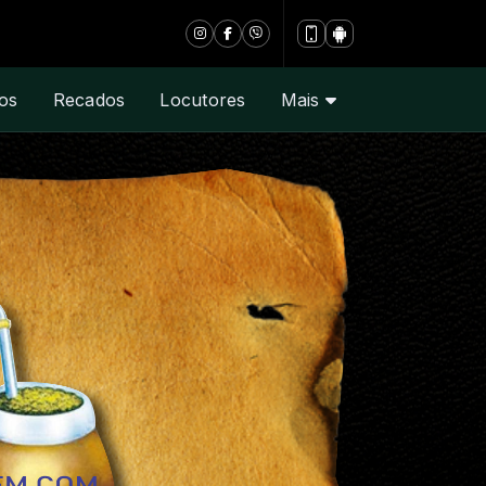
os
Recados
Locutores
Mais