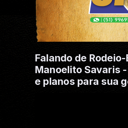
Falando de Rodeio-
Manoelito Savaris - 
e planos para sua g