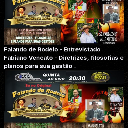
Falando de Rodeio - Entrevistado
Fabiano Vencato - Diretrizes, filosofias e
planos para sua gestão .