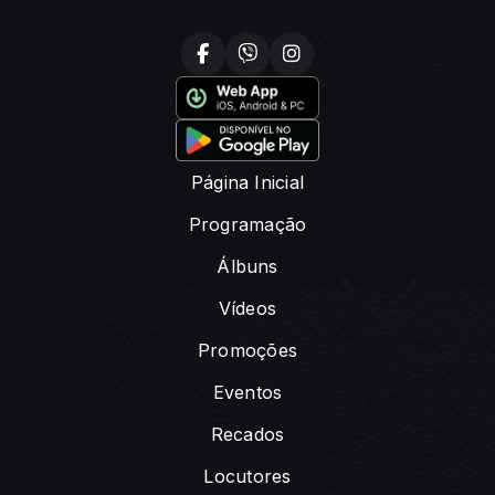
Página Inicial
Programação
Álbuns
Vídeos
Promoções
Eventos
Recados
Locutores