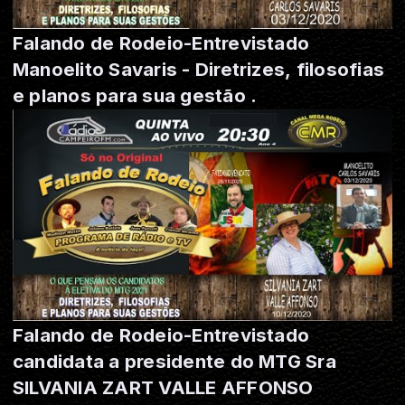
Falando de Rodeio-Entrevistado
Manoelito Savaris - Diretrizes, filosofias
e planos para sua gestão .
Falando de Rodeio-Entrevistado
candidata a presidente do MTG Sra
SILVANIA ZART VALLE AFFONSO