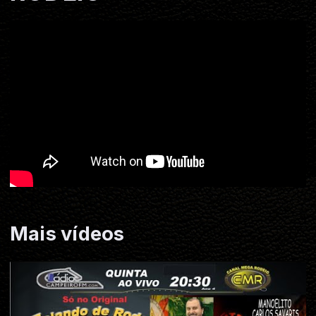
Mais vídeos