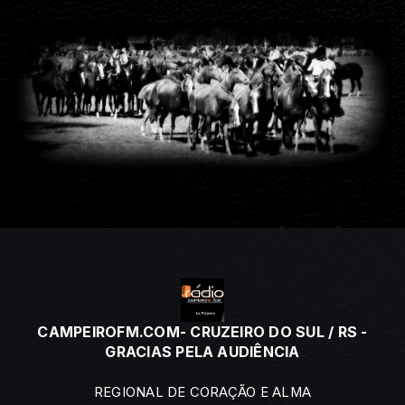
CAMPEIROFM.COM- CRUZEIRO DO SUL / RS -
GRACIAS PELA AUDIÊNCIA
REGIONAL DE CORAÇÃO E ALMA