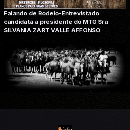
Falando de Rodeio-Entrevistado
candidata a presidente do MTG Sra
SILVANIA ZART VALLE AFFONSO