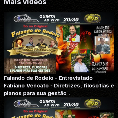
Mais vídeos
Falando de Rodeio - Entrevistado
Fabiano Vencato - Diretrizes, filosofias e
planos para sua gestão .