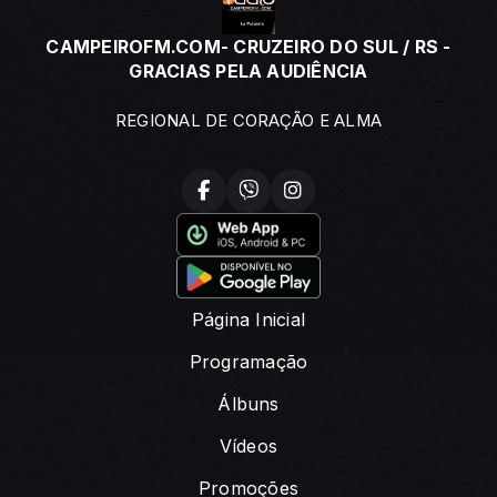
CAMPEIROFM.COM- CRUZEIRO DO SUL / RS -
GRACIAS PELA AUDIÊNCIA
REGIONAL DE CORAÇÃO E ALMA
Página Inicial
Programação
Álbuns
Vídeos
Promoções