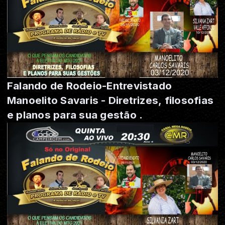
Falando de Rodeio-Entrevistado
Manoelito Savaris - Diretrizes, filosofias
e planos para sua gestão .