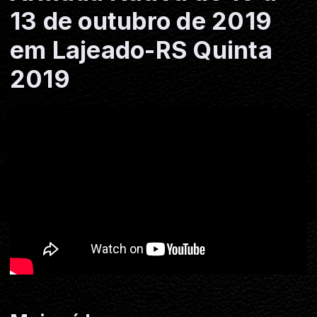
13 de outubro de 2019
em Lajeado-RS Quinta
2019