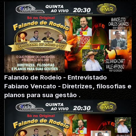
Falando de Rodeio - Entrevistado
Fabiano Vencato - Diretrizes, filosofias e
planos para sua gestão .