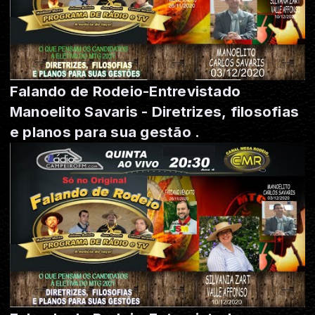
Falando de Rodeio-Entrevistado
Manoelito Savaris - Diretrizes, filosofias
e planos para sua gestão .