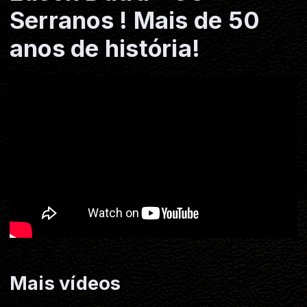
Serranos ! Mais de 50
anos de história!
Mais vídeos