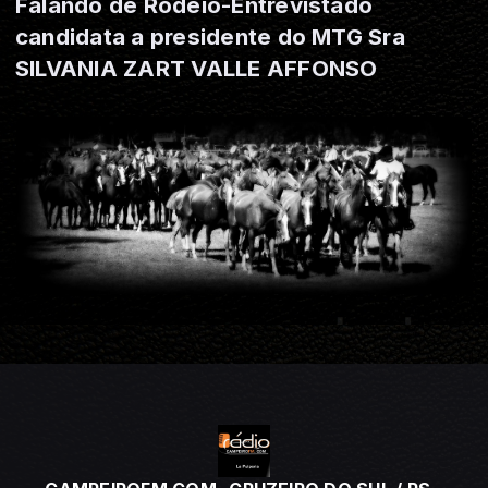
Falando de Rodeio-Entrevistado
candidata a presidente do MTG Sra
SILVANIA ZART VALLE AFFONSO