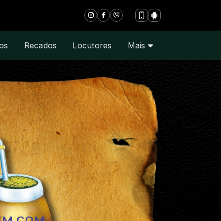
os
Recados
Locutores
Mais