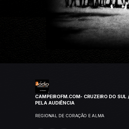
CAMPEIROFM.COM- CRUZEIRO DO SUL /
PELA AUDIÊNCIA
REGIONAL DE CORAÇÃO E ALMA