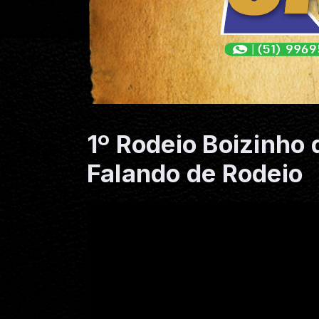
1º Rodeio Boizinho
Falando de Rodeio